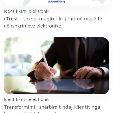
Identifikimi elektronik
rTrust - shkopi magjik i krijimit në masë të
nënshkrimeve elektronike...
Identifikimi elektronik
Transformimi i shërbimit ndaj klientit nga