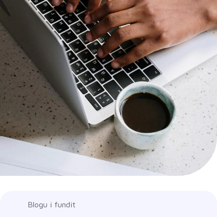
Blogu i fundit