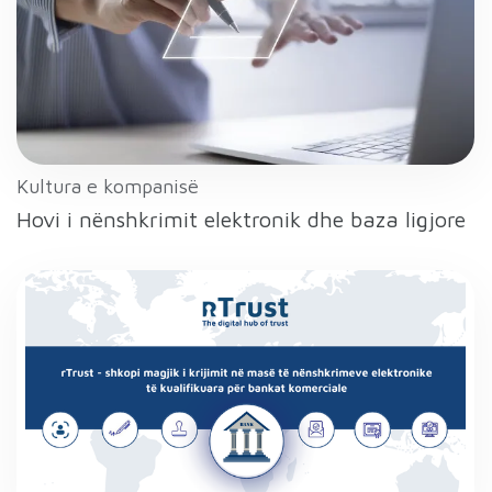
Kultura e kompanisë
Hovi i nënshkrimit elektronik dhe baza ligjore